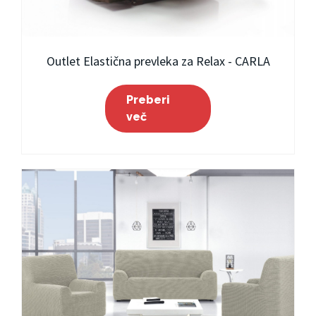
Outlet Elastična prevleka za Relax - CARLA
Preberi
več