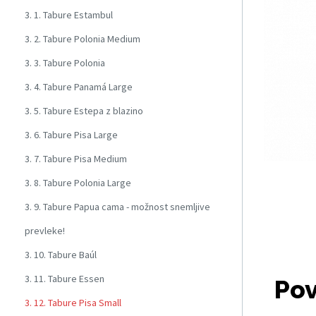
3. 1. Tabure Estambul
3. 2. Tabure Polonia Medium
3. 3. Tabure Polonia
3. 4. Tabure Panamá Large
3. 5. Tabure Estepa z blazino
3. 6. Tabure Pisa Large
3. 7. Tabure Pisa Medium
3. 8. Tabure Polonia Large
3. 9. Tabure Papua cama - možnost snemljive
prevleke!
3. 10. Tabure Baúl
3. 11. Tabure Essen
Pov
3. 12. Tabure Pisa Small