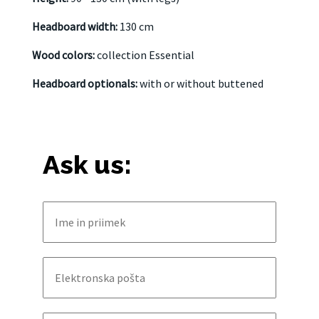
Headboard width:
130 cm
Wood colors:
collection Essential
Headboard optionals:
with or without buttened
Ask us: