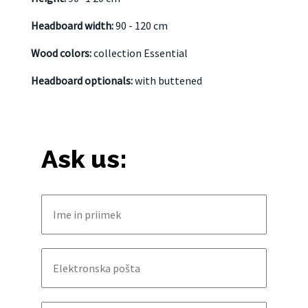
Headboard width:
90 - 120 cm
Wood colors:
collection Essential
Headboard optionals:
with buttened
Ask us: