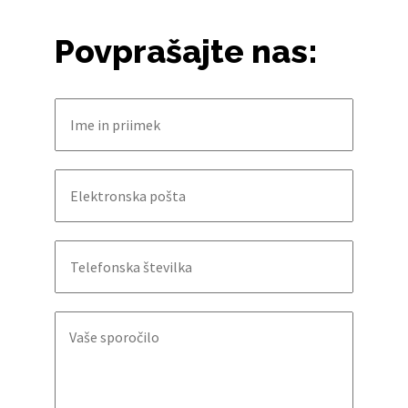
Povprašajte nas: